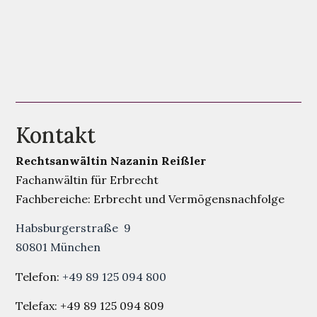
Kontakt
Rechtsanwältin Nazanin Reißler
Fachanwältin für Erbrecht
Fachbereiche: Erbrecht und Vermögensnachfolge
Habsburgerstraße 9
80801 München
Telefon:
+49 89 125 094 800
Telefax: +49 89 125 094 809