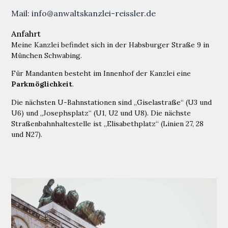
Mail: info@anwaltskanzlei-reissler.de
Anfahrt
Meine Kanzlei befindet sich in der Habsburger Straße 9 in
München Schwabing.
Für Mandanten besteht im Innenhof der Kanzlei eine
Parkmöglichkeit
.
Die nächsten U-Bahnstationen sind „Giselastraße“ (U3 und
U6) und „Josephsplatz“ (U1, U2 und U8). Die nächste
Straßenbahnhaltestelle ist „Elisabethplatz“ (Linien 27, 28
und N27).