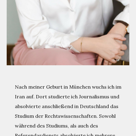
Nach meiner Geburt in München wuchs ich im
Iran auf. Dort studierte ich Journalismus und
absolvierte anschließend in Deutschland das
Studium der Rechtswissenschaften. Sowohl
während des Studiums, als auch des
Referendardiensts absolvierte ich mehrere