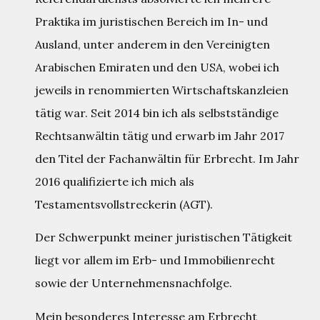
Praktika im juristischen Bereich im In- und
Ausland, unter anderem in den Vereinigten
Arabischen Emiraten und den USA, wobei ich
jeweils in renommierten Wirtschaftskanzleien
tätig war. Seit 2014 bin ich als selbstständige
Rechtsanwältin tätig und erwarb im Jahr 2017
den Titel der Fachanwältin für Erbrecht. Im Jahr
2016 qualifizierte ich mich als
Testamentsvollstreckerin (AGT).
Der Schwerpunkt meiner juristischen Tätigkeit
liegt vor allem im Erb- und Immobilienrecht
sowie der Unternehmensnachfolge.
Mein besonderes Interesse am Erbrecht