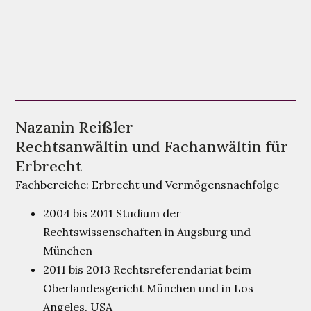
Nazanin Reißler
Rechtsanwältin und Fachanwältin für
Erbrecht
Fachbereiche: Erbrecht und Vermögensnachfolge
2004 bis 2011 Studium der
Rechtswissenschaften in Augsburg und
München
2011 bis 2013 Rechtsreferendariat beim
Oberlandesgericht München und in Los
Angeles, USA