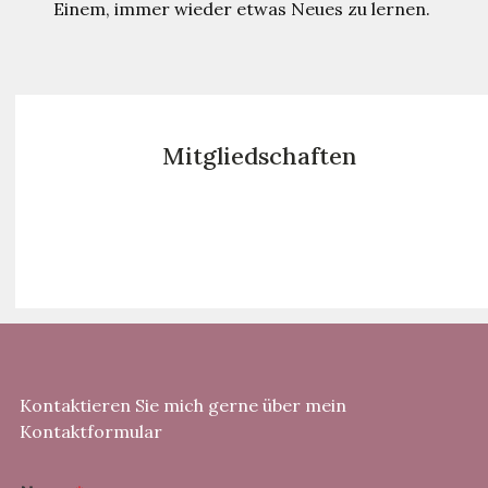
Einem, immer wieder etwas Neues zu lernen.
Mitgliedschaften
Kontaktieren Sie mich gerne über mein
Kontaktformular