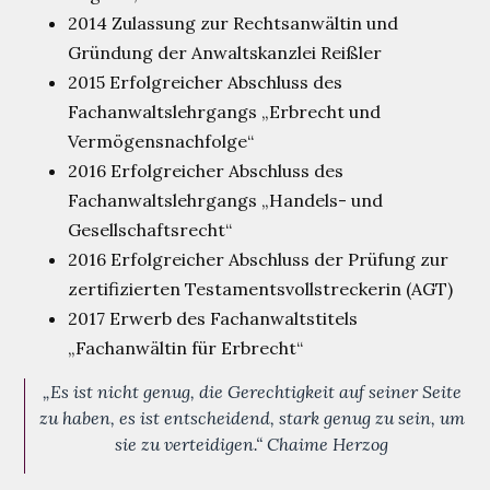
2014 Zulassung zur Rechtsanwältin und
Gründung der Anwaltskanzlei Reißler
2015 Erfolgreicher Abschluss des
Fachanwaltslehrgangs „Erbrecht und
Vermögensnachfolge“
2016 Erfolgreicher Abschluss des
Fachanwaltslehrgangs „Handels- und
Gesellschaftsrecht“
2016 Erfolgreicher Abschluss der Prüfung zur
zertifizierten Testamentsvollstreckerin (AGT)
2017 Erwerb des Fachanwaltstitels
„Fachanwältin für Erbrecht“
„Es ist nicht genug, die Gerechtigkeit auf seiner Seite
zu haben, es ist entscheidend, stark genug zu sein, um
sie zu verteidigen.“ Chaime Herzog