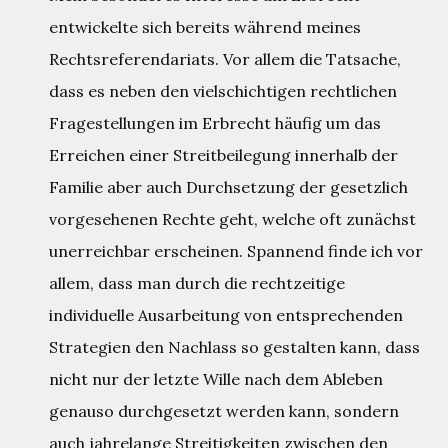
entwickelte sich bereits während meines
Rechtsreferendariats. Vor allem die Tatsache,
dass es neben den vielschichtigen rechtlichen
Fragestellungen im Erbrecht häufig um das
Erreichen einer Streitbeilegung innerhalb der
Familie aber auch Durchsetzung der gesetzlich
vorgesehenen Rechte geht, welche oft zunächst
unerreichbar erscheinen. Spannend finde ich vor
allem, dass man durch die rechtzeitige
individuelle Ausarbeitung von entsprechenden
Strategien den Nachlass so gestalten kann, dass
nicht nur der letzte Wille nach dem Ableben
genauso durchgesetzt werden kann, sondern
auch jahrelange Streitigkeiten zwischen den