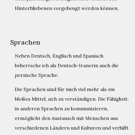
Hinterbliebenen vorgebeugt werden können.
Sprachen
Neben Deutsch, Englisch und Spanisch
beherrsche ich als Deutsch-Iranerin auch die
persische Sprache.
Die Sprachen sind für mich viel mehr als ein
bloßes Mittel, sich zu verständigen. Die Fähigkeit,
in anderen Sprachen zu kommunizieren,
ermöglicht den Austausch mit Menschen aus
verschiedenen Ländern und Kulturen und verhilft