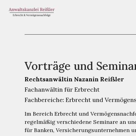
Vorträge und Semina
Rechtsanwältin Nazanin Reißler
Fachanwältin für Erbrecht
Fachbereiche: Erbrecht und Vermögen
Im Bereich Erbrecht und Vermögensnachfo
regelmäßig verschiedene Seminare an und
für Banken, Versicherungsunternehmen u