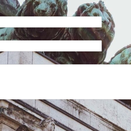
bestimmungen zu.