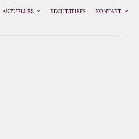
AKTUELLES
RECHTSTIPPS
KONTAKT