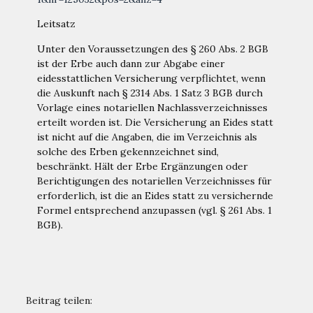
Leitsatz
Unter den Voraussetzungen des § 260 Abs. 2 BGB
ist der Erbe auch dann zur Abgabe einer
eidesstattlichen Versicherung verpflichtet, wenn
die Auskunft nach § 2314 Abs. 1 Satz 3 BGB durch
Vorlage eines notariellen Nachlassverzeichnisses
erteilt worden ist. Die Versicherung an Eides statt
ist nicht auf die Angaben, die im Verzeichnis als
solche des Erben gekennzeichnet sind,
beschränkt. Hält der Erbe Ergänzungen oder
Berichtigungen des notariellen Verzeichnisses für
erforderlich, ist die an Eides statt zu versichernde
Formel entsprechend anzupassen (vgl. § 261 Abs. 1
BGB).
Beitrag teilen: