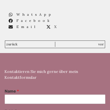
WhatsApp
Facebook
Email
X
zurück
vor
Kontaktieren Sie mich gerne über mein
Kontaktformular
Name
*