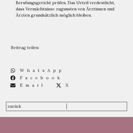
Berufungsgericht prüfen. Das Urteil verdeutlicht,
dass Vermächtnisse zugunsten von Ärztinnen und
Ärzten grundsätzlich möglich bleiben.
Beitrag teilen:
WhatsApp
Facebook
Email
X
zurück