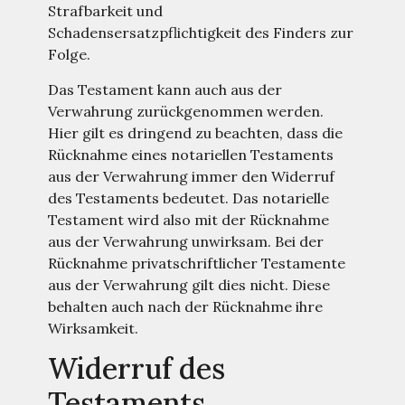
Strafbarkeit und
Schadensersatzpflichtigkeit des Finders zur
Folge.
Das Testament kann auch aus der
Verwahrung zurückgenommen werden.
Hier gilt es dringend zu beachten, dass die
Rücknahme eines notariellen Testaments
aus der Verwahrung immer den Widerruf
des Testaments bedeutet. Das notarielle
Testament wird also mit der Rücknahme
aus der Verwahrung unwirksam. Bei der
Rücknahme privatschriftlicher Testamente
aus der Verwahrung gilt dies nicht. Diese
behalten auch nach der Rücknahme ihre
Wirksamkeit.
Widerruf des
Testaments