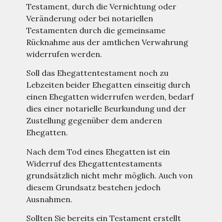
Testament, durch die Vernichtung oder
Veränderung oder bei notariellen
Testamenten durch die gemeinsame
Rücknahme aus der amtlichen Verwahrung
widerrufen werden.
Soll das Ehegattentestament noch zu
Lebzeiten beider Ehegatten einseitig durch
einen Ehegatten widerrufen werden, bedarf
dies einer notarielle Beurkundung und der
Zustellung gegenüber dem anderen
Ehegatten.
Nach dem Tod eines Ehegatten ist ein
Widerruf des Ehegattentestaments
grundsätzlich nicht mehr möglich. Auch von
diesem Grundsatz bestehen jedoch
Ausnahmen.
Sollten Sie bereits ein Testament erstellt