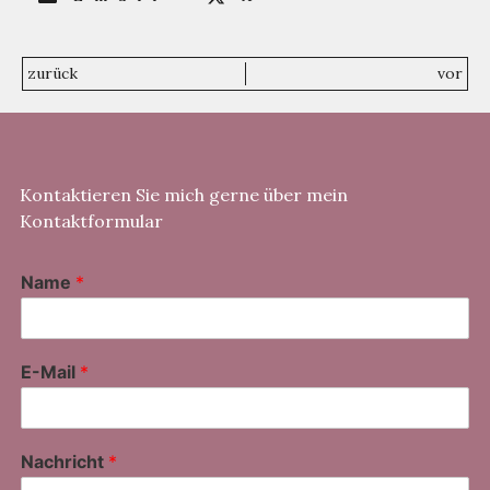
zurück
vor
Kontaktieren Sie mich gerne über mein
Kontaktformular
Name
*
E-Mail
*
Nachricht
*