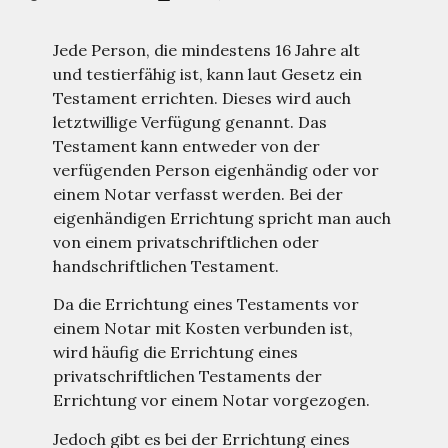
Jede Person, die mindestens 16 Jahre alt
und testierfähig ist, kann laut Gesetz ein
Testament errichten. Dieses wird auch
letztwillige Verfügung genannt. Das
Testament kann entweder von der
verfügenden Person eigenhändig oder vor
einem Notar verfasst werden. Bei der
eigenhändigen Errichtung spricht man auch
von einem privatschriftlichen oder
handschriftlichen Testament.
Da die Errichtung eines Testaments vor
einem Notar mit Kosten verbunden ist,
wird häufig die Errichtung eines
privatschriftlichen Testaments der
Errichtung vor einem Notar vorgezogen.
Jedoch gibt es bei der Errichtung eines