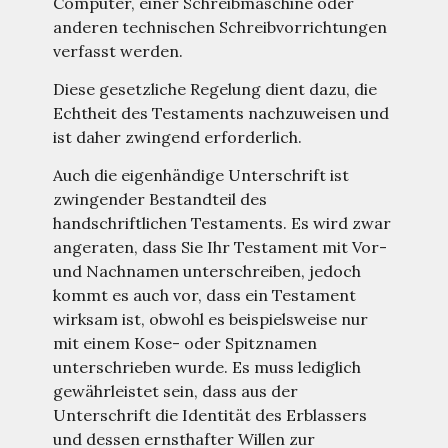
Computer, einer Schreibmaschine oder
anderen technischen Schreibvorrichtungen
verfasst werden.
Diese gesetzliche Regelung dient dazu, die
Echtheit des Testaments nachzuweisen und
ist daher zwingend erforderlich.
Auch die eigenhändige Unterschrift ist
zwingender Bestandteil des
handschriftlichen Testaments. Es wird zwar
angeraten, dass Sie Ihr Testament mit Vor-
und Nachnamen unterschreiben, jedoch
kommt es auch vor, dass ein Testament
wirksam ist, obwohl es beispielsweise nur
mit einem Kose- oder Spitznamen
unterschrieben wurde. Es muss lediglich
gewährleistet sein, dass aus der
Unterschrift die Identität des Erblassers
und dessen ernsthafter Willen zur