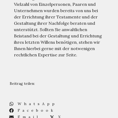
Vielzahl von Einzelpersonen, Paaren und
Unternehmen wurden bereits von uns bei
der Errichtung ihrer Testamente und der
Gestaltung ihrer Nachfolge beraten und
unterstützt. Sollten Sie anwaltlichen
Beistand bei der Gestaltung und Errichtung
ihres letzten Willens benötigen, stehen wir
Ihnen hierbei gerne mit der notwenigen
rechtlichen Expertise zur Seite.
Beitrag teilen:
WhatsApp
Facebook
Email
X