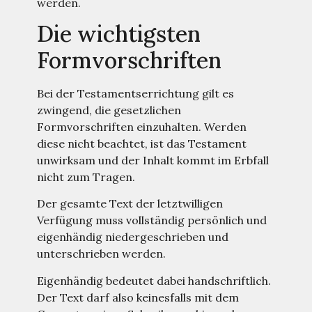
werden.
Die wichtigsten
Formvorschriften
Bei der Testamentserrichtung gilt es
zwingend, die gesetzlichen
Formvorschriften einzuhalten. Werden
diese nicht beachtet, ist das Testament
unwirksam und der Inhalt kommt im Erbfall
nicht zum Tragen.
Der gesamte Text der letztwilligen
Verfügung muss vollständig persönlich und
eigenhändig niedergeschrieben und
unterschrieben werden.
Eigenhändig bedeutet dabei handschriftlich.
Der Text darf also keinesfalls mit dem