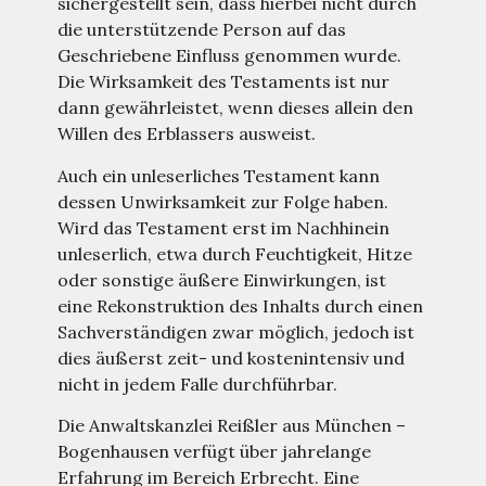
sichergestellt sein, dass hierbei nicht durch
die unterstützende Person auf das
Geschriebene Einfluss genommen wurde.
Die Wirksamkeit des Testaments ist nur
dann gewährleistet, wenn dieses allein den
Willen des Erblassers ausweist.
Auch ein unleserliches Testament kann
dessen Unwirksamkeit zur Folge haben.
Wird das Testament erst im Nachhinein
unleserlich, etwa durch Feuchtigkeit, Hitze
oder sonstige äußere Einwirkungen, ist
eine Rekonstruktion des Inhalts durch einen
Sachverständigen zwar möglich, jedoch ist
dies äußerst zeit- und kostenintensiv und
nicht in jedem Falle durchführbar.
Die Anwaltskanzlei Reißler aus München –
Bogenhausen verfügt über jahrelange
Erfahrung im Bereich Erbrecht. Eine