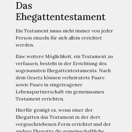
Das
Ehegattentestament
Ein Testament muss nicht immer von jeder
Person einzeln für sich allein errichtet
werden.
Eine weitere Möglichkeit, ein Testament zu
verfassen, besteht in der Errichtung des
sogenannten Ehegattentestaments. Nach
dem Gesetz können verheiratete Paare
sowie Paare in eingetragener
Lebenspartnerschaft ein gemeinsames
Testament errichten.
Hierfür genügt es, wenn einer der
Ehegatten das Testament in der dort
vorgeschriebenen Form errichtet und der
andere Ehegatte die gemeinschaftliche