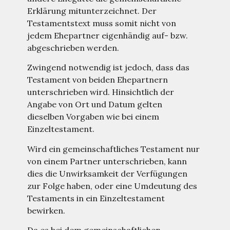
Erklärung mitunterzeichnet. Der
Testamentstext muss somit nicht von
jedem Ehepartner eigenhändig auf- bzw.
abgeschrieben werden.
Zwingend notwendig ist jedoch, dass das
Testament von beiden Ehepartnern
unterschrieben wird. Hinsichtlich der
Angabe von Ort und Datum gelten
dieselben Vorgaben wie bei einem
Einzeltestament.
Wird ein gemeinschaftliches Testament nur
von einem Partner unterschrieben, kann
dies die Unwirksamkeit der Verfügungen
zur Folge haben, oder eine Umdeutung des
Testaments in ein Einzeltestament
bewirken.