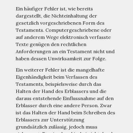
Ein häufiger Fehler ist, wie bereits
dargestellt, die Nichteinhaltung der
gesetzlich vorgeschriebenen Form des
Testaments. Computergeschriebene oder
auf anderem Wege elektronisch verfasste
Texte genügen den rechtlichen
Anforderungen an ein Testament nicht und
haben dessen Unwirksamkeit zur Folge.
Ein weiterer Fehler ist die mangelhafte
Eigenhändigkeit beim Verfassen des
Testaments, beispielsweise durch das
Halten der Hand des Erblassers und die
daraus entstehende Einflussnahme auf den
Erblasser durch eine andere Person. Zwar
ist das Halten der Hand beim Schreiben des
Erblassers zur Unterstützung
grundsätzlich zulässig, jedoch muss