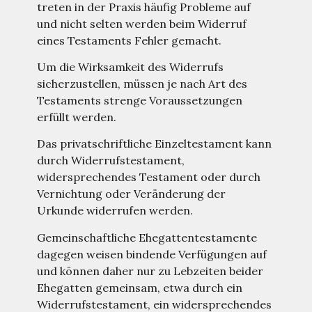
treten in der Praxis häufig Probleme auf
und nicht selten werden beim Widerruf
eines Testaments Fehler gemacht.
Um die Wirksamkeit des Widerrufs
sicherzustellen, müssen je nach Art des
Testaments strenge Voraussetzungen
erfüllt werden.
Das privatschriftliche Einzeltestament kann
durch Widerrufstestament,
widersprechendes Testament oder durch
Vernichtung oder Veränderung der
Urkunde widerrufen werden.
Gemeinschaftliche Ehegattentestamente
dagegen weisen bindende Verfügungen auf
und können daher nur zu Lebzeiten beider
Ehegatten gemeinsam, etwa durch ein
Widerrufstestament, ein widersprechendes