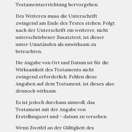
Testamentserrichtung hervorgehen.
Des Weiteren muss die Unterschrift
zwingend am Ende des Textes stehen. Folgt
nach der Unterschrift ein weiterer, nicht
unterschriebener Zusatztext, ist dieser
unter Umständen als unwirksam zu
betrachten.
Die Angabe von Ort und Datum ist für die
Wirksamkeit des Testaments nicht
zwingend erforderlich. Fehlen diese
Angaben auf dem Testament, ist dieses also
dennoch wirksam.
Es ist jedoch durchaus sinnvoll, das
Testament mit der Angabe von
Erstellungsort und – datum zu versehen.
Wenn Zweifel an der Gültigkeit des