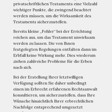
privatschriftlichen Testaments eine Vielzahl
wichtiger Punkte, die zwingend beachtet
werden müssen, um die Wirksamkeit des
Testaments sicherzustellen.
Bereits kleine „Fehler“ bei der Errichtung
reichen aus, um das Testament unwirksam
werden zu lassen. Die von Ihnen
festgelegten Regelungen entfalten dann im
Erbfall keine Wirkung mehr. Dies wiederum
ziehen zahlreiche Probleme für die Erben
nach sich.
Bei der Erstellung Ihrer letztwilligen
Verfügung sollten Sie daher unbedingt
einen im Erbrecht erfahrenen Rechtsanwalt
konsultieren, um sicherzustellen, dass Ihre
Wünsche hinsichtlich Ihrer erbrechtlichen
Nachfolge entsprechend umgesetzt