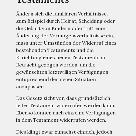
Ändern sich die familiären Verhältnisse,
zum Beispiel durch Heirat, Scheidung oder
die Geburt von Kindern oder tritt eine
Änderung der Vermögensverhältnisse ein,
muss unter Umständen der Widerruf eines
bestehenden Testaments und die
Errichtung eines neuen Testaments in
Betracht gezogen werden, um die
gewünschten letztwilligen Verfügungen
entsprechend der neuen Situation
anzupassen.
Das Gesetz sieht vor, dass grundsätzlich
jedes Testament widerrufen werden kann.
Ebenso können auch einzelne Verfügungen
in dem Testament widerrufen werden.
Dies klingt zwar zunächst einfach, jedoch