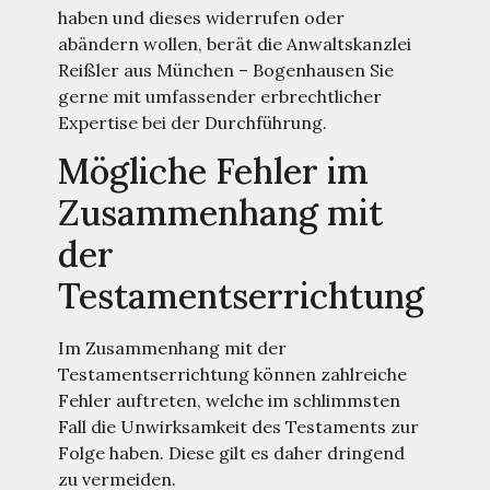
haben und dieses widerrufen oder
abändern wollen, berät die Anwaltskanzlei
Reißler aus München – Bogenhausen Sie
gerne mit umfassender erbrechtlicher
Expertise bei der Durchführung.
Mögliche Fehler im
Zusammenhang mit
der
Testamentserrichtung
Im Zusammenhang mit der
Testamentserrichtung können zahlreiche
Fehler auftreten, welche im schlimmsten
Fall die Unwirksamkeit des Testaments zur
Folge haben. Diese gilt es daher dringend
zu vermeiden.