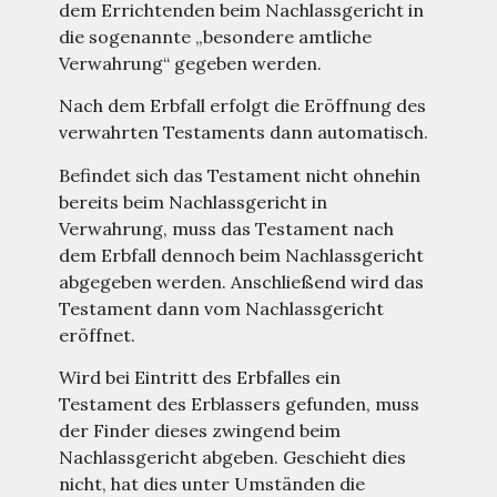
dem Errichtenden beim Nachlassgericht in
die sogenannte „besondere amtliche
Verwahrung“ gegeben werden.
Nach dem Erbfall erfolgt die Eröffnung des
verwahrten Testaments dann automatisch.
Befindet sich das Testament nicht ohnehin
bereits beim Nachlassgericht in
Verwahrung, muss das Testament nach
dem Erbfall dennoch beim Nachlassgericht
abgegeben werden. Anschließend wird das
Testament dann vom Nachlassgericht
eröffnet.
Wird bei Eintritt des Erbfalles ein
Testament des Erblassers gefunden, muss
der Finder dieses zwingend beim
Nachlassgericht abgeben. Geschieht dies
nicht, hat dies unter Umständen die