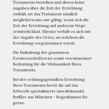
Testaments bestehen und dieses keine
Angaben über die Zeit der Errichtung
enthält, ist das Testament nämlich
möglicherweise nur gültig, wenn sich die
Zeit der Errichtung auf anderem Wege
ermitteln lässt. Ebenso verhält es sich mit
der Angabe des Ortes, an welchem die
Errichtung vorgenommen wurde.
Die Einhaltung der genannten
Formvorschriften ist somit von immenser
Bedeutung für die Wirksamkeit Ihres
Testaments.
Bei der ordnungsgemäßen Errichtung
Ihres Testaments berät die auf das
Erbrecht spezialisierte Anwaltskanzlei
Reißler aus München – Bogenhausen Sie
gerne.