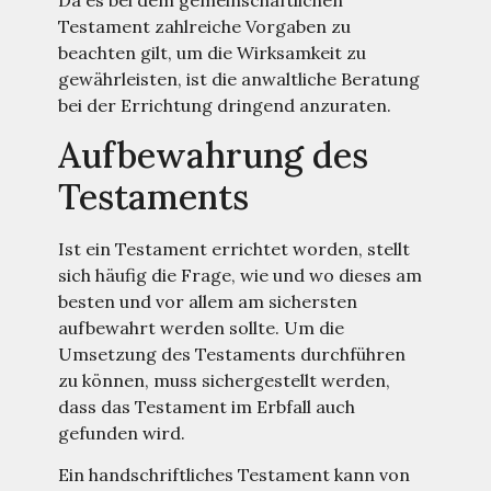
Da es bei dem gemeinschaftlichen
Testament zahlreiche Vorgaben zu
beachten gilt, um die Wirksamkeit zu
gewährleisten, ist die anwaltliche Beratung
bei der Errichtung dringend anzuraten.
Aufbewahrung des
Testaments
Ist ein Testament errichtet worden, stellt
sich häufig die Frage, wie und wo dieses am
besten und vor allem am sichersten
aufbewahrt werden sollte. Um die
Umsetzung des Testaments durchführen
zu können, muss sichergestellt werden,
dass das Testament im Erbfall auch
gefunden wird.
Ein handschriftliches Testament kann von