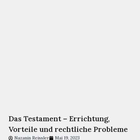
Das Testament – Errichtung,
Vorteile und rechtliche Probleme
Nazanin Reissler
Mai 19, 2023