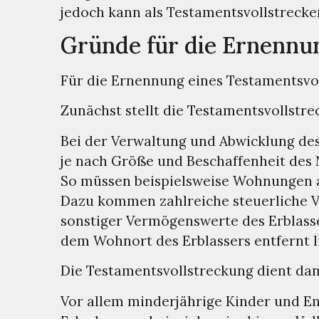
jedoch kann als Testamentsvollstrecke
Gründe für die Ernennu
Für die Ernennung eines Testamentsvo
Zunächst stellt die Testamentsvollstre
Bei der Verwaltung und Abwicklung des
je nach Größe und Beschaffenheit des 
So müssen beispielsweise Wohnungen a
Dazu kommen zahlreiche steuerliche V
sonstiger Vermögenswerte des Erblass
dem Wohnort des Erblassers entfernt l
Die Testamentsvollstreckung dient da
Vor allem minderjährige Kinder und En