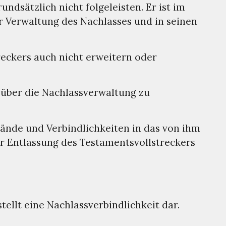
dsätzlich nicht folgeleisten. Er ist im
 Verwaltung des Nachlasses und in seinen
reckers auch nicht erweitern oder
 über die Nachlassverwaltung zu
nde und Verbindlichkeiten in das von ihm
ur Entlassung des Testamentsvollstreckers
ellt eine Nachlassverbindlichkeit dar.