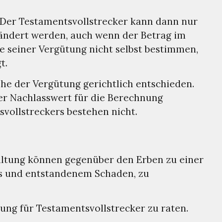
. Der Testamentsvollstrecker kann dann nur
rändert werden, auch wenn der Betrag im
e seiner Vergütung nicht selbst bestimmen,
t.
öhe der Vergütung gerichtlich entschieden.
er Nachlasswert für die Berechnung
svollstreckers bestehen nicht.
altung können gegenüber den Erben zu einer
es und entstandenem Schaden, zu
ung für Testamentsvollstrecker zu raten.