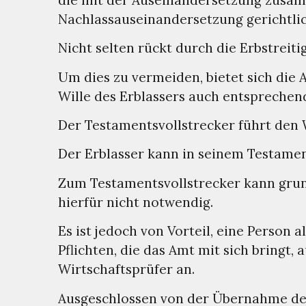
Nachlassauseinandersetzung gerichtli
Nicht selten rückt durch die Erbstreiti
Um dies zu vermeiden, bietet sich die 
Wille des Erblassers auch entsprechen
Der Testamentsvollstrecker führt den W
Der Erblasser kann in seinem Testame
Zum Testamentsvollstrecker kann grund
hierfür nicht notwendig.
Es ist jedoch von Vorteil, eine Person
Pflichten, die das Amt mit sich bringt,
Wirtschaftsprüfer an.
Ausgeschlossen von der Übernahme des 