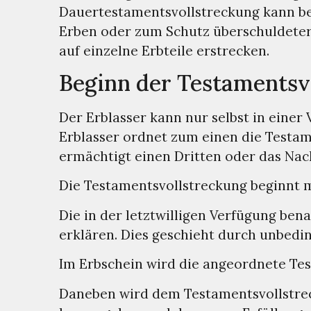
Dauertestamentsvollstreckung kann bei
Erben oder zum Schutz überschuldeter
auf einzelne Erbteile erstrecken.
Beginn der Testamentsv
Der Erblasser kann nur selbst in ein
Erblasser ordnet zum einen die Testam
ermächtigt einen Dritten oder das Nac
Die Testamentsvollstreckung beginnt mit
Die in der letztwilligen Verfügung be
erklären. Dies geschieht durch unbedi
Im Erbschein wird die angeordnete Tes
Daneben wird dem Testamentsvollstreck