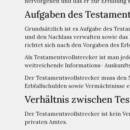
hervorgehen und das er zur Erfüllung s
Aufgaben des Testament
Grundsätzlich ist es Aufgabe des Testa
und den Nachlass verwalten sowie das 
richtet sich nach den Vorgaben des Erb
Als Testamentsvollstrecker ist man jed
weitreichende Informations- Auskunft
Der Testamentsvollstrecker muss den N
Erbfallschulden sowie Vermächtnisse e
Verhältnis zwischen Te
Der Testamentsvollstrecker ist kein Ve
privaten Amtes.