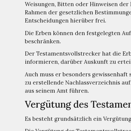
Weisungen, Bitten oder Hinweisen der E
Rahmen der gesetzlichen Bestimmungen
Entscheidungen hierüber frei.
Die Erben können den festgelegten Auf
beschränken.
Der Testamentsvollstrecker hat die Er
informieren, darüber Auskunft zu erte
Auch muss er besonders gewissenhaft 
zu erstellende Nachlassverzeichnis au
aus seinem Amt führen.
Vergütung des Testamen
Es besteht grundsätzlich ein Vergütung